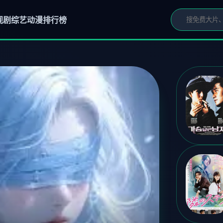
视剧
综艺
动漫
排行榜