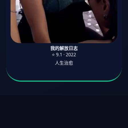
我的解放日志
⭐ 9.1 · 2022
人生治愈