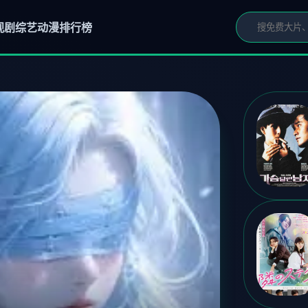
视剧
综艺
动漫
排行榜