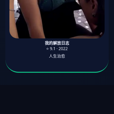
我的解放日志
⭐ 9.1 · 2022
人生治愈